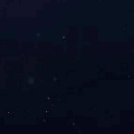
安装案例
安装案例
完美网页版
CONTACT US
完美平台
联系人：李经理
联系电话：13581134327
邮箱：1067127938@qq.com
网址：www.mavenartacademy.com
地址：山东省泰安市羊流工业园
版权所有：完美平台