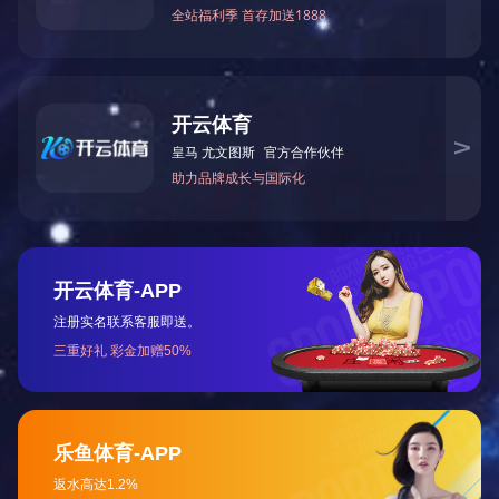
MHh桁架式门式起重机
LXB型防爆悬挂起重机
拨打电话: 15269871113
公司简介
COMPANY PROFILES
完美平台主要从事单梁起重机、双梁起重机、门式起重
机、抓斗式起重机、变频起重机、防爆系列起重机，链条
式刮油、刮沫机、电动葫芦的设计、制造、安装、维修改
造、保养。