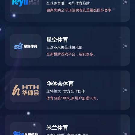
产品展示
PRODUCT DISPLAY
双梁完美平台
花架完美平台
提梁机
欧标单梁起重机