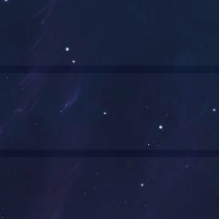
单梁起重机
双梁起重机
提梁机
MH型门式起重机
MHh型门式起重机
MHe型门式起重
MH型半门式起重机
ML型门式起重机
抓斗式起重机