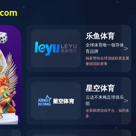
功案例
新闻中心
在线留言
完美网页版