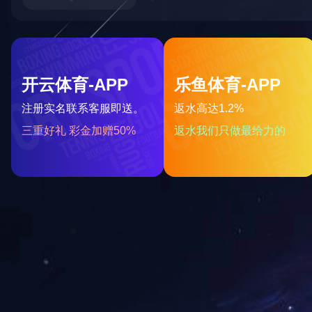
防爆式起重机
MH简易起重机
双梁起重机