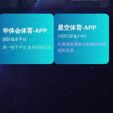
当前位置：
首页
> 双梁起重机