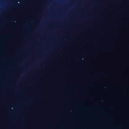
双梁起重机
双梁起重机