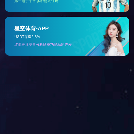
安装案例
安装案例
安装案例
安装案例