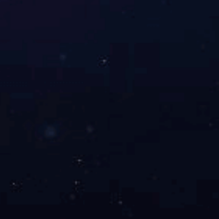
安装案例
安装案例
完美网页版
CONTACT US
完美平台
联系人：李经理
联系电话：13581134327
邮箱：1067127938@qq.com
网址：www.mavenartacademy.com
地址：山东省泰安市羊流工业园
版权所有：完美平台