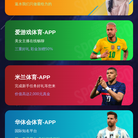
新闻动态
更多
门式起重机的十种不能吊东西的情况
桥式起重机常见故障处理方法大全
桥式起重机安全操作规程
单梁起重机采购注意事项
双梁起重机夏日作业的注意事项
成功案例
更多